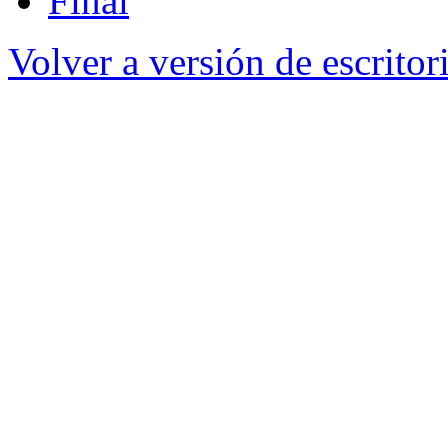
Final
Volver a versión de escritor