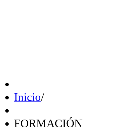
Inicio
/
FORMACIÓN