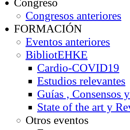
Congreso
Congresos anteriores
FORMACIÓN
Eventos anteriores
BibliotEHKE
Cardio-COVID19
Estudios relevantes
Guías , Consensos 
State of the art y R
Otros eventos