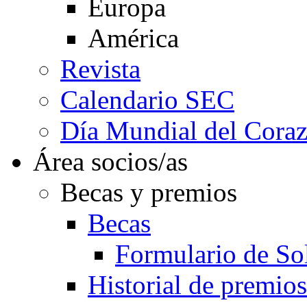
Europa
América
Revista
Calendario SEC
Día Mundial del Cora
Área socios/as
Becas y premios
Becas
Formulario de Sol
Historial de premios