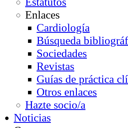
Estatutos
Enlaces
Cardiología
Búsqueda bibliográf
Sociedades
Revistas
Guías de práctica cl
Otros enlaces
Hazte socio/a
Noticias