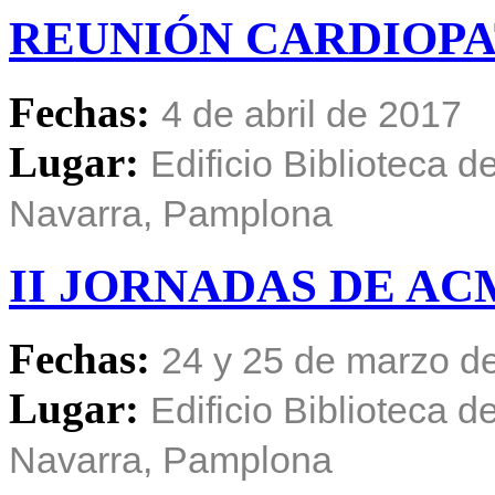
REUNIÓN
CARDIOPA
Fechas:
4 de abril de 2017
Lugar:
Edificio Biblioteca 
Navarra, Pamplona
II
JORNADAS
DE
AC
Fechas:
24 y 25 de marzo d
Lugar:
Edificio Biblioteca 
Navarra, Pamplona