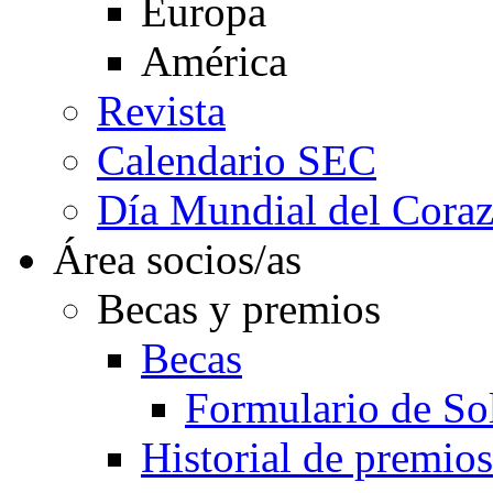
Europa
América
Revista
Calendario SEC
Día Mundial del Cora
Área socios/as
Becas y premios
Becas
Formulario de Sol
Historial de premios