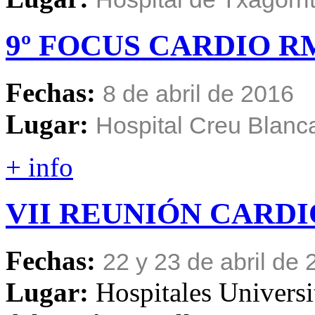
9º
FOCUS
CARDIO
R
Fechas:
8 de abril de 2016
Lugar:
Hospital Creu Blanc
+ info
VII
REUNIÓN
CARDI
Fechas:
22 y 23 de abril de
Lugar:
Hospitales Universi