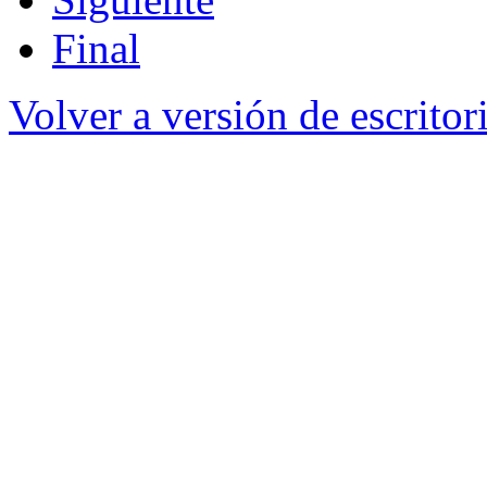
Final
Volver a versión de escritor