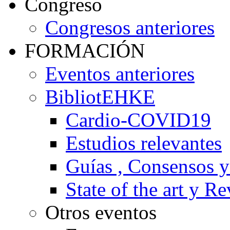
Congreso
Congresos anteriores
FORMACIÓN
Eventos anteriores
BibliotEHKE
Cardio-COVID19
Estudios relevantes
Guías , Consensos 
State of the art y R
Otros eventos