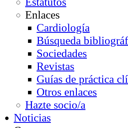
Estatutos
Enlaces
Cardiología
Búsqueda bibliográf
Sociedades
Revistas
Guías de práctica cl
Otros enlaces
Hazte socio/a
Noticias