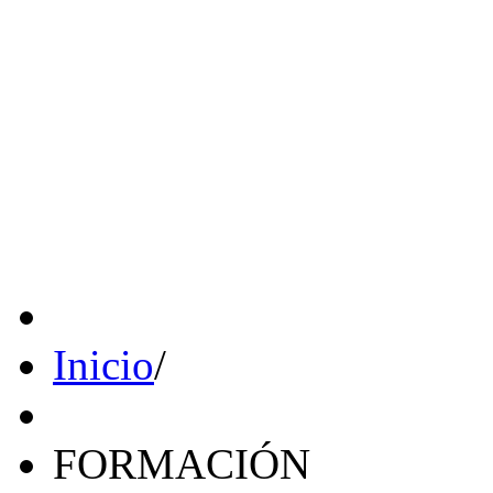
Inicio
/
FORMACIÓN