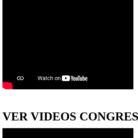
VER VIDEOS CONGRESO.