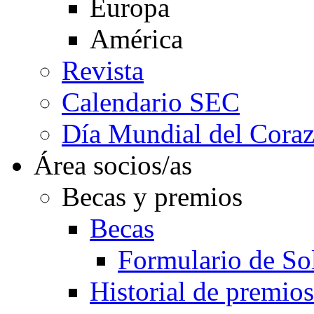
Europa
América
Revista
Calendario SEC
Día Mundial del Cora
Área socios/as
Becas y premios
Becas
Formulario de Sol
Historial de premios