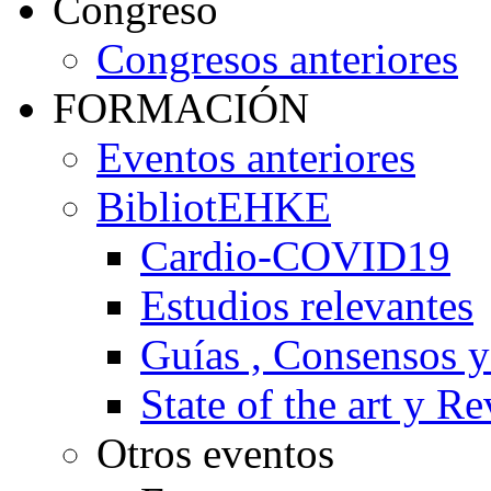
Congreso
Congresos anteriores
FORMACIÓN
Eventos anteriores
BibliotEHKE
Cardio-COVID19
Estudios relevantes
Guías , Consensos 
State of the art y R
Otros eventos