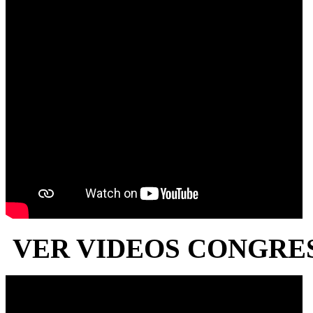
VER VIDEOS CONGRESO