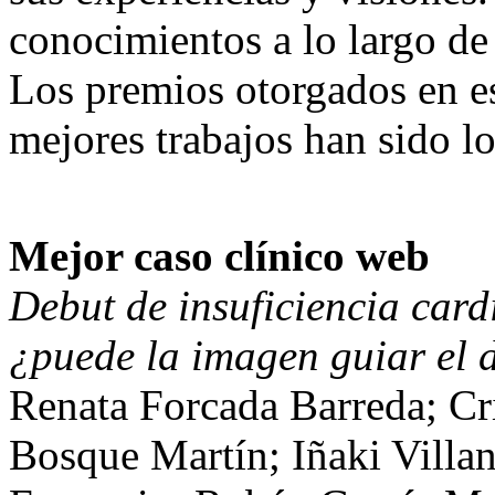
conocimientos a lo largo de 
Los premios otorgados en es
mejores trabajos han sido lo
Mejor caso clínico web
Debut de insuficiencia card
¿puede la imagen guiar el 
Renata Forcada Barreda; Cri
Bosque Martín; Iñaki Villa