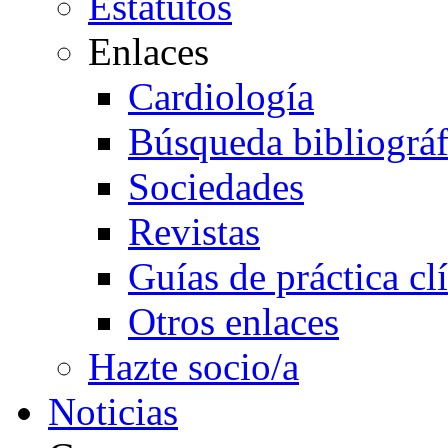
Estatutos
Enlaces
Cardiología
Búsqueda bibliográf
Sociedades
Revistas
Guías de práctica cl
Otros enlaces
Hazte socio/a
Noticias