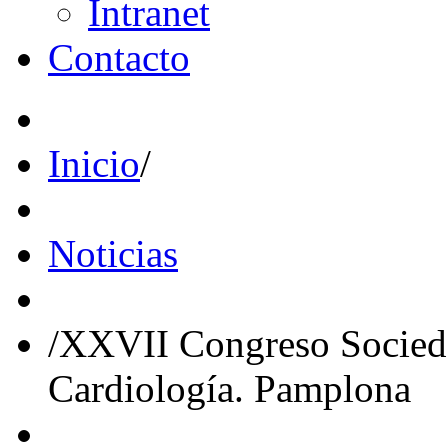
Intranet
Contacto
Inicio
/
Noticias
/
XXVII Congreso Socied
Cardiología. Pamplona