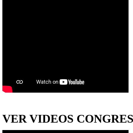
VER VIDEOS CONGRESO.