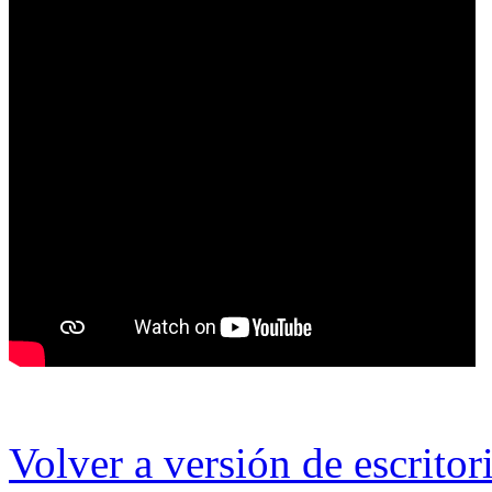
Volver a versión de escritor