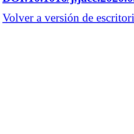
Volver a versión de escritor