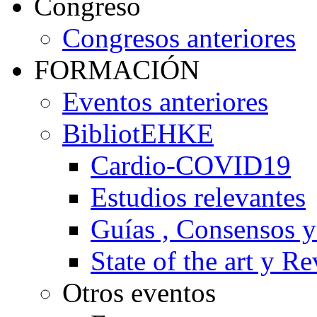
Congreso
Congresos anteriores
FORMACIÓN
Eventos anteriores
BibliotEHKE
Cardio-COVID19
Estudios relevantes
Guías , Consensos 
State of the art y R
Otros eventos