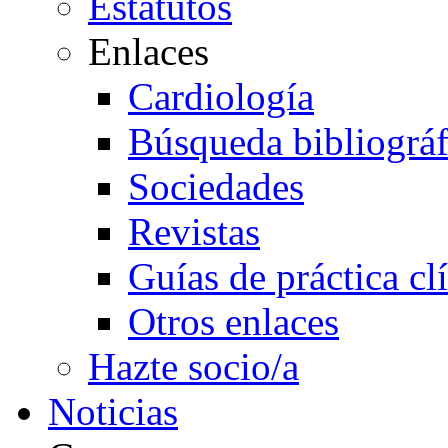
Estatutos
Enlaces
Cardiología
Búsqueda bibliográf
Sociedades
Revistas
Guías de práctica cl
Otros enlaces
Hazte socio/a
Noticias