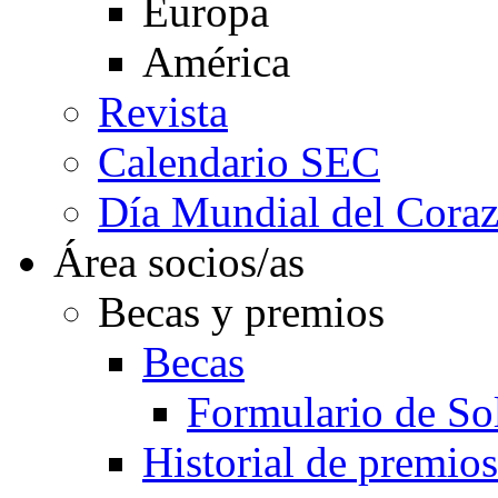
Europa
América
Revista
Calendario SEC
Día Mundial del Cora
Área socios/as
Becas y premios
Becas
Formulario de Sol
Historial de premios